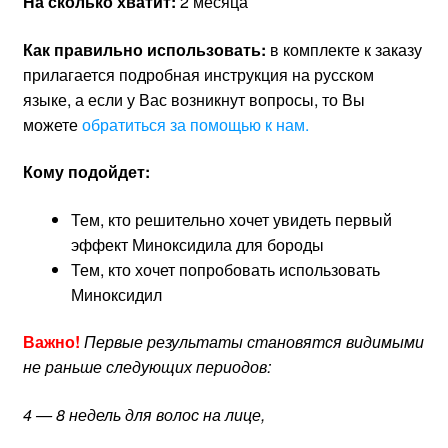
На сколько хватит:
2 месяца
Как правильно использовать:
в комплекте к заказу
прилагается подробная инструкция на русском
языке, а если у Вас возникнут вопросы, то Вы
можете
обратиться за помощью к нам.
Кому подойдет:
Тем, кто решительно хочет увидеть первый
эффект Миноксидила для бороды
Тем, кто хочет попробовать использовать
Миноксидил
Важно!
Первые результаты становятся видимыми
не раньше следующих периодов:
4 — 8 недель для волос на лице,