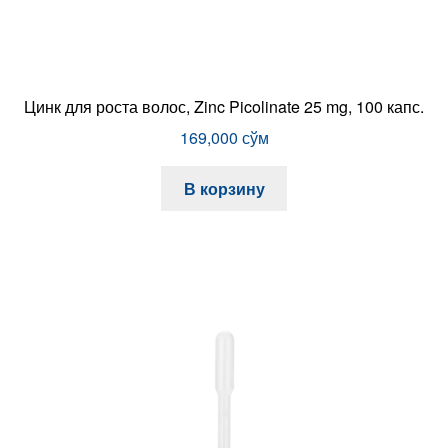
Цинк для роста волос, Zinc Picolinate 25 mg, 100 капс.
169,000
сўм
В корзину