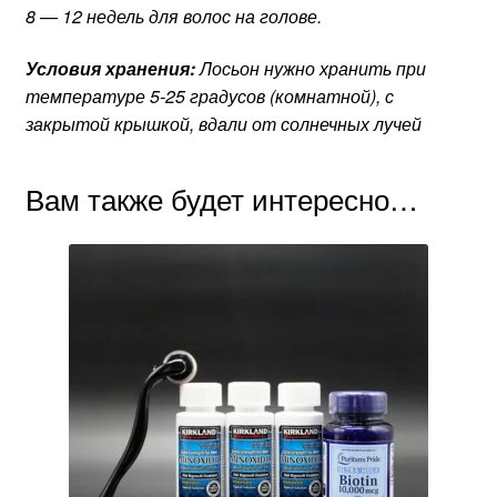
8 — 12 недель для волос на голове.
Условия хранения:
Лосьон нужно хранить при
температуре 5-25 градусов (комнатной), с
закрытой крышкой, вдали от солнечных лучей
Вам также будет интересно…