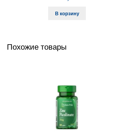
В корзину
Похожие товары