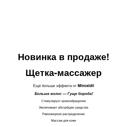
Новинка в продаже!
Щетка-массажер
Ещё больше эффекта от
Minoxidil
Больше волос — Гуще борода!
Стимулирует кровообращение
Увеличивает абсорбцию средства
Равномерное распределение
Массаж для кожи