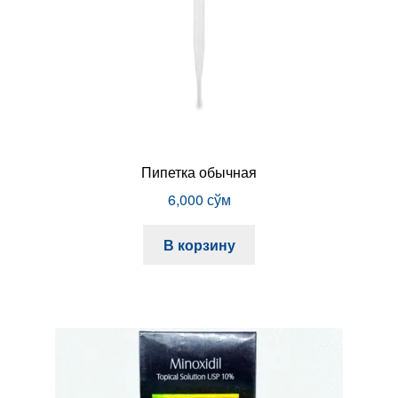
Пипетка обычная
6,000
сўм
В корзину