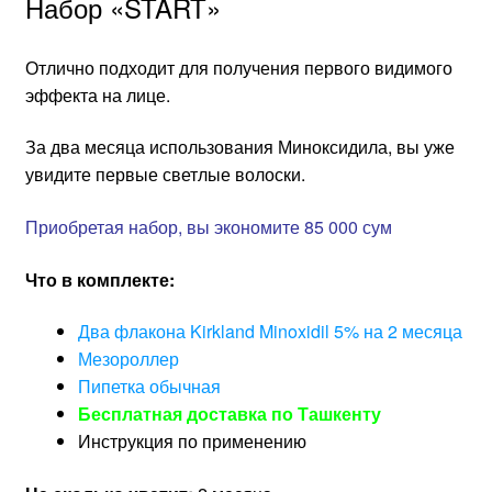
Набор «START»
Отлично подходит для получения первого видимого
эффекта на лице.
За два месяца использования Миноксидила, вы уже
увидите первые светлые волоски.
Приобретая набор, вы экономите 85 000 сум
Что в комплекте:
Два флакона Kirkland Minoxidil 5% на 2 месяца
Мезороллер
Пипетка обычная
Бесплатная доставка по Ташкенту
Инструкция по применению