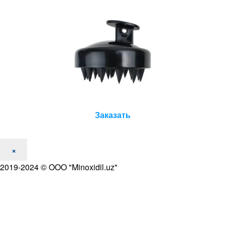
Заказать
×
2019-2024 © OOO "Minoxidil.uz"