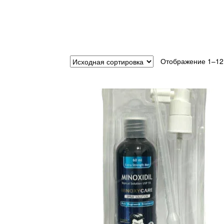
Отображение 1–12 