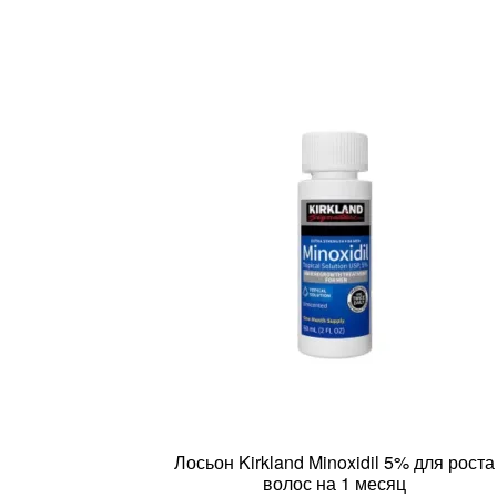
Лосьон Kirkland Minoxidil 5% для роста
волос на 1 месяц