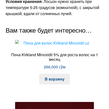
Условия хранения:
Лосьон нужно хранить при
температуре 5-25 градусов (комнатной), с закрытой
крышкой, вдали от солнечных лучей.
Вам также будет интересно…
Пена Kirkland Minoxidil 5% для роста волос на 1
месяц
266,000
сўм
В корзину