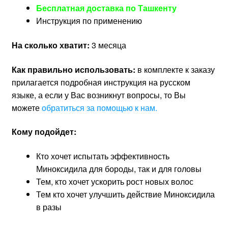
Бесплатная доставка по Ташкенту
Инструкция по применению
На сколько хватит:
3 месяца
Как правильно использовать:
в комплекте к заказу
прилагается подробная инструкция на русском
языке, а если у Вас возникнут вопросы, то Вы
можете
обратиться за помощью к нам.
Кому подойдет:
Кто хочет испытать эффективность
Миноксидила для бороды, так и для головы
Тем, кто хочет ускорить рост новых волос
Тем кто хочет улучшить действие Миноксидила
в разы