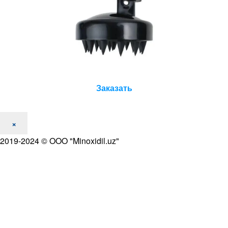
Заказать
×
2019-2024 © OOO "Minoxidil.uz"