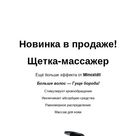
Новинка в продаже!
Щетка-массажер
Ещё больше эффекта от
Minoxidil
Больше волос — Гуще борода!
Стимулирует кровообращение
Увеличивает абсорбцию средства
Равномерное распределение
Массаж для кожи