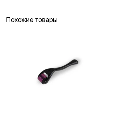
Похожие товары