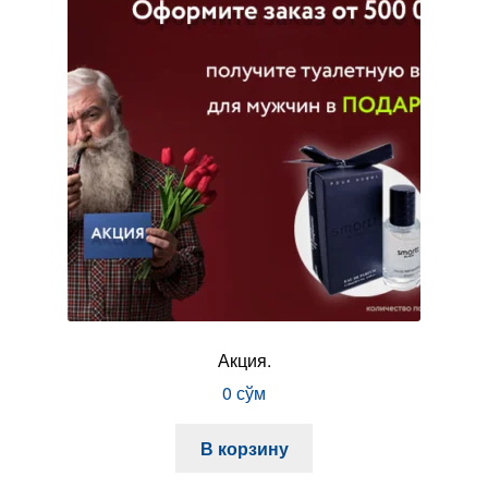
Акция.
0
сўм
В корзину