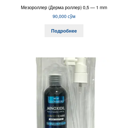
Мезороллер (Дерма роллер) 0,5 — 1 mm
90,000
сўм
Подробнее