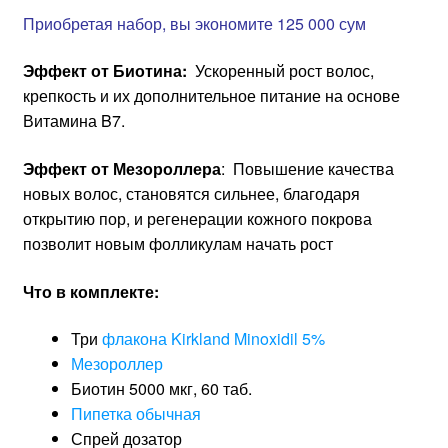
Приобретая набор, вы экономите 125 000 сум
Эффект от Биотина:
Ускоренный рост волос,
крепкость и их дополнительное питание на основе
Витамина B7.
Эффект от Мезороллера
: Повышение качества
новых волос, становятся сильнее, благодаря
открытию пор, и регенерации кожного покрова
позволит новым фолликулам начать рост
Что в комплекте:
Три
флакона Kirkland Minoxidil 5%
Мезороллер
Биотин 5000 мкг, 60 таб.
Пипетка обычная
Спрей дозатор