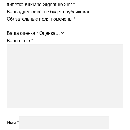
пипетка Kirkland Signature 2in1”
Ваш адрес email не будет опубликован.
Обязательные поля помечены
*
Ваша оценка
*
Ваш отзыв
*
Имя
*