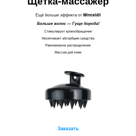
Щетка-массажер
Ещё больше эффекта от
Minoxidil
Больше волос — Гуще борода!
Стимулирует кровообращение
Увеличивает абсорбцию средства
Равномерное распределение
Массаж для кожи
Заказать