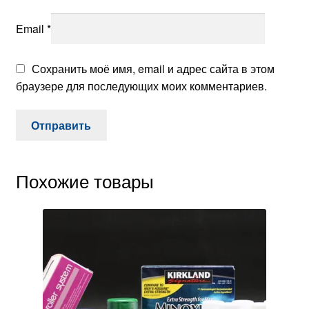
Email
*
Сохранить моё имя, email и адрес сайта в этом
браузере для последующих моих комментариев.
Похожие товары