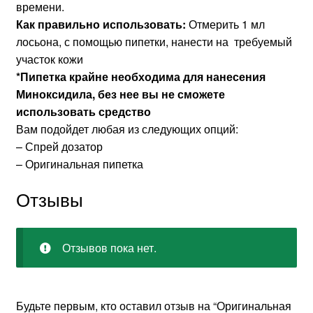
времени.
Как правильно использовать:
Отмерить 1 мл
лосьона, с помощью пипетки, нанести на требуемый
участок кожи
*Пипетка крайне необходима для нанесения
Миноксидила, без нее вы не сможете
использовать средство
Вам подойдет любая из следующих опций:
– Спрей дозатор
– Оригинальная пипетка
Отзывы
Отзывов пока нет.
Будьте первым, кто оставил отзыв на “Оригинальная